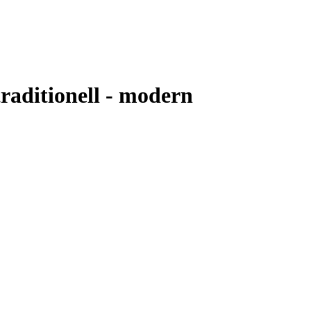
traditionell - modern