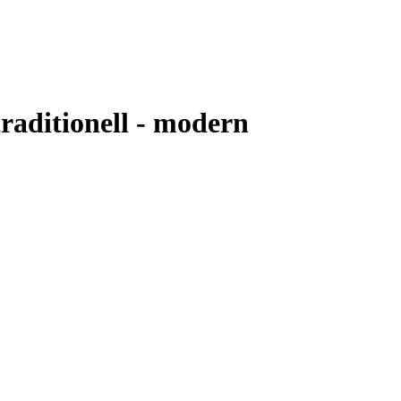
traditionell - modern