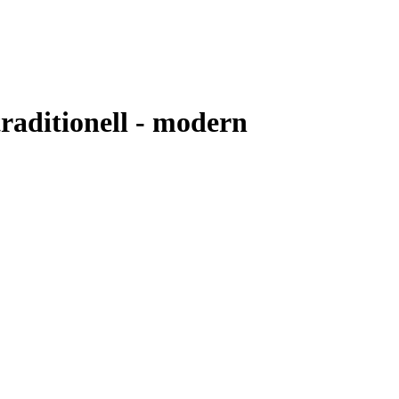
traditionell - modern