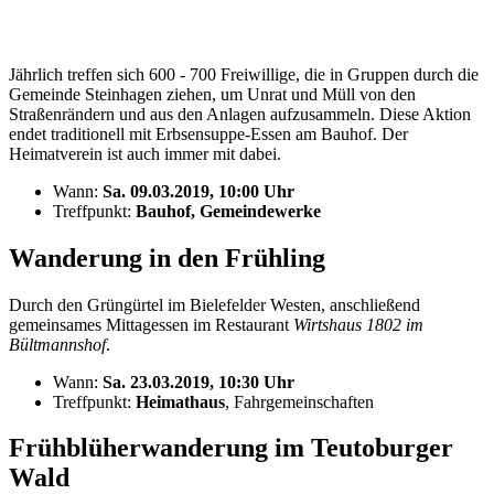
Jährlich treffen sich 600 - 700 Freiwillige, die in Gruppen durch die
Gemeinde Steinhagen ziehen, um Unrat und Müll von den
Straßenrändern und aus den Anlagen aufzusammeln. Diese Aktion
endet traditionell mit Erbsensuppe-Essen am Bauhof. Der
Heimatverein ist auch immer mit dabei.
Wann:
Sa. 09.03.2019, 10:00 Uhr
Treffpunkt:
Bauhof, Gemeindewerke
Wanderung in den Frühling
Durch den Grüngürtel im Bielefelder Westen, anschließend
gemeinsames Mittagessen im Restaurant
Wirtshaus 1802 im
Bültmannshof
.
Wann:
Sa. 23.03.2019, 10:30 Uhr
Treffpunkt:
Heimathaus
, Fahrgemeinschaften
Frühblüherwanderung im Teutoburger
Wald