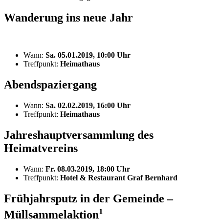
Wanderung ins neue Jahr
Wann:
Sa. 05.01.2019, 10:00 Uhr
Treffpunkt:
Heimathaus
Abendspaziergang
Wann:
Sa. 02.02.2019, 16:00 Uhr
Treffpunkt:
Heimathaus
Jahreshauptversammlung des
Heimatvereins
Wann:
Fr. 08.03.2019, 18:00 Uhr
Treffpunkt:
Hotel & Restaurant Graf Bernhard
Frühjahrsputz in der Gemeinde –
1
Müllsammelaktion